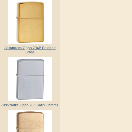
Зажигалка Zippo 204B Brushed
Brass
Зажигалка Zippo 205 Satin Chrome