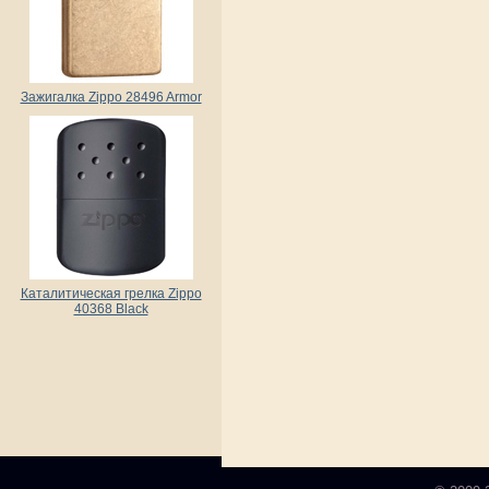
Зажигалка Zippo 28496 Armor
Каталитическая грелка Zippo
40368 Black