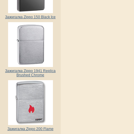
Зажигалка Zippo 150 Black Ice
Зажигалка Zippo 1941 Replica
Brushed Chrome
Зажигалка Zippo 200 Flame