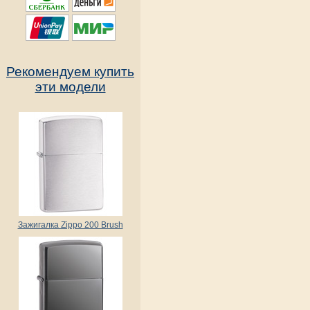
Рекомендуем купить
эти модели
Зажигалка Zippo 200 Brush