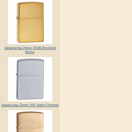
Зажигалка Zippo 204B Brushed
Brass
Зажигалка Zippo 205 Satin Chrome