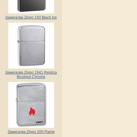
Зажигалка Zippo 150 Black Ice
Зажигалка Zippo 1941 Replica
Brushed Chrome
Зажигалка Zippo 200 Flame