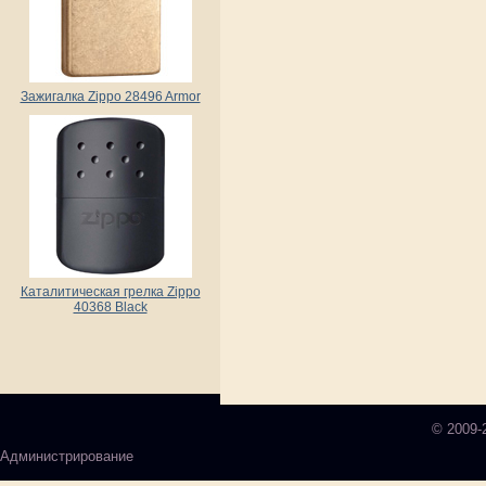
Зажигалка Zippo 28496 Armor
Каталитическая грелка Zippo
40368 Black
© 2009-
Администрирование