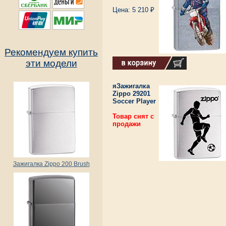
Цена: 5 210 ₽
Рекомендуем купить
эти модели
яЗажигалка
Zippo 29201
Soccer Player
Товар снят с
продажи
Зажигалка Zippo 200 Brush