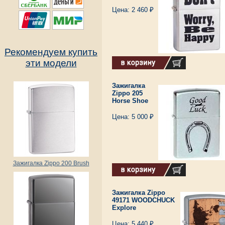
Цена: 2 460 ₽
Рекомендуем купить
эти модели
Зажигалка
Zippo 205
Horse Shoe
Цена: 5 000 ₽
Зажигалка Zippo 200 Brush
Зажигалка Zippo
49171 WOODCHUCK
Explore
Цена: 5 440 ₽