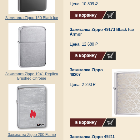
Цена: 10 899 ₽
Зажигалка Zippo 150 Black Ice
Зажигалка Zippo 49173 Black Ice
Armor
Цена: 12 680 ₽
Зажигалка Zippo
Зажигалка Zippo 1941 Replica
49207
Brushed Chrome
Цена: 2 290 ₽
Зажигалка Zippo 200 Flame
Зажигалка Zippo 49211