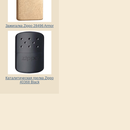
Зажигалка Zippo 28496 Armor
Каталитическая грелка Zippo
40368 Black