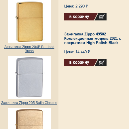
Цена: 2 290 ₽
Зажигалка Zippo 49502
Коллекционная модель 2021 с
покрытием High Polish Black
Зажигалка Zippo 204B Brushed
Brass
Цена: 14 440 ₽
Зажигалка Zippo 205 Satin Chrome