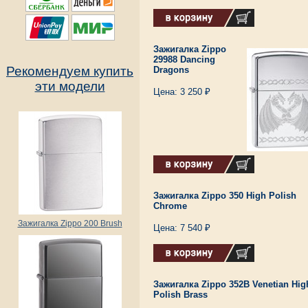
Зажигалка Zippo
29988 Dancing
Рекомендуем купить
Dragons
эти модели
Цена: 3 250 ₽
Зажигалка Zippo 350 High Polish
Chrome
Зажигалка Zippo 200 Brush
Цена: 7 540 ₽
Зажигалка Zippo 352B Venetian Hig
Polish Brass