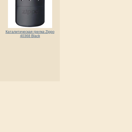
Каталитическая грелка Zippo
40368 Black