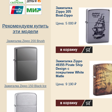
Зажигалка
Zippo 205
Boat-Zippo
Цена: 5 000 ₽
Рекомендуем купить
эти модели
Зажигалка Zippo 200 Brush
Зажигалка Zippo
49355 Pirate Ship
Design с
покрытием White
Matte
Цена: 9 190 ₽
Зажигалка Zippo 150 Black Ice