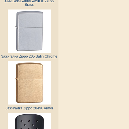
Зажигалка Zippo 204B Brushed
Brass
Зажигалка Zippo 205 Satin Chrome
Зажигалка Zippo 28496 Armor